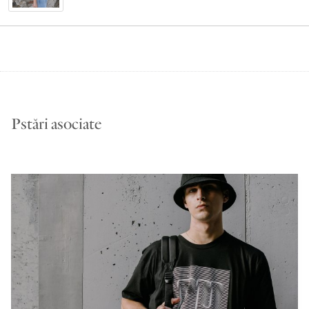
Pstări asociate