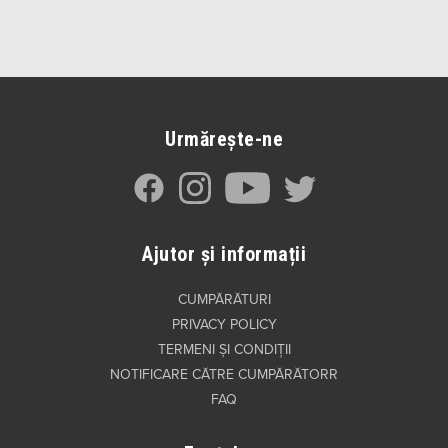
Urmărește-ne
Ajutor și informații
CUMPĂRĂTURI
PRIVACY POLICY
TERMENI ȘI CONDIȚII
NOTIFICARE CĂTRE CUMPĂRĂTORR
FAQ