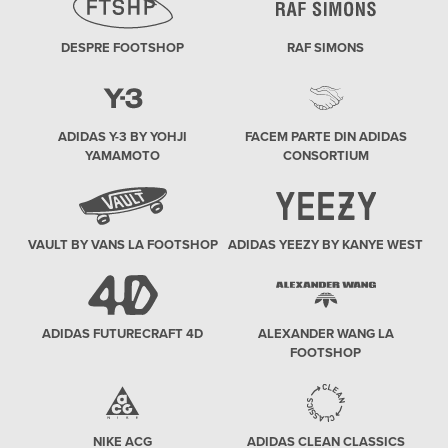
DESPRE FOOTSHOP
RAF SIMONS
ADIDAS Y-3 BY YOHJI
FACEM PARTE DIN ADIDAS
YAMAMOTO
CONSORTIUM
VAULT BY VANS LA FOOTSHOP
ADIDAS YEEZY BY KANYE WEST
ADIDAS FUTURECRAFT 4D
ALEXANDER WANG LA
FOOTSHOP
NIKE ACG
ADIDAS CLEAN CLASSICS