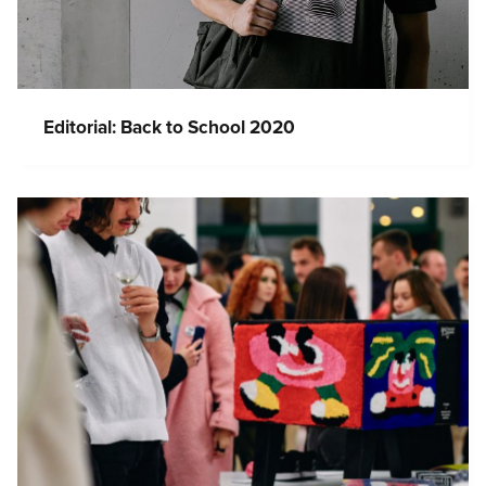
Editorial: Back to School 2020