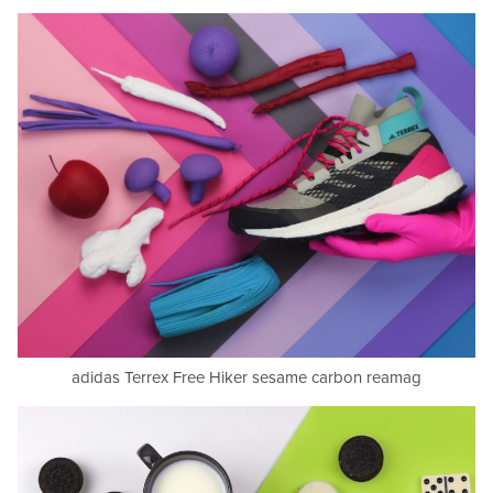
adidas Terrex Free Hiker sesame carbon reamag