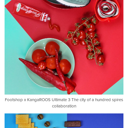
Footshop x KangaROOS Ultimate 3 The city of a hundred spires
collaboration