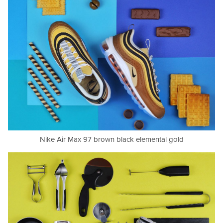
Nike Air Max 97 brown black elemental gold