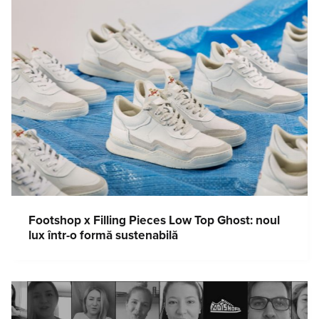
Footshop x Filling Pieces Low Top Ghost: noul
lux într-o formă sustenabilă