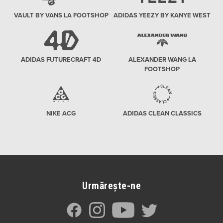
VAULT BY VANS LA FOOTSHOP
ADIDAS YEEZY BY KANYE WEST
ADIDAS FUTURECRAFT 4D
ALEXANDER WANG LA
FOOTSHOP
NIKE ACG
ADIDAS CLEAN CLASSICS
Urmărește-ne