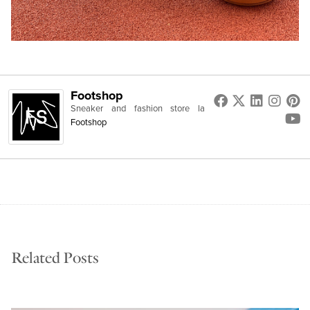
Footshop
Sneaker and fashion store
la
Footshop
Related Posts