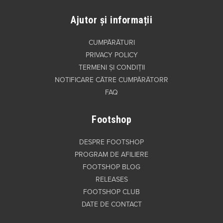
Ajutor și informații
CUMPĂRĂTURI
PRIVACY POLICY
TERMENI ȘI CONDIȚII
NOTIFICARE CĂTRE CUMPĂRĂTORR
FAQ
Footshop
DESPRE FOOTSHOP
PROGRAM DE AFILIERE
FOOTSHOP BLOG
RELEASES
FOOTSHOP CLUB
DATE DE CONTACT