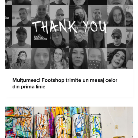
Mulțumesc! Footshop trimite un mesaj celor
din prima linie