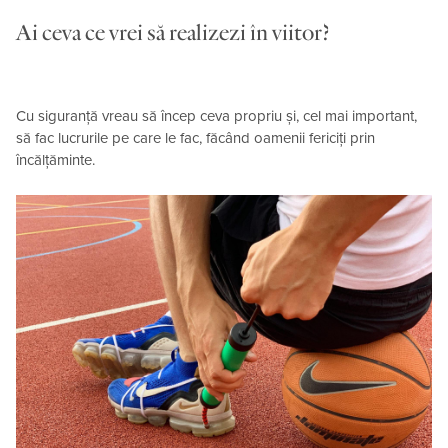
Ai ceva ce vrei să realizezi în viitor?
Cu siguranță vreau să încep ceva propriu și, cel mai important,
să fac lucrurile pe care le fac, făcând oamenii fericiți prin
încălțăminte.