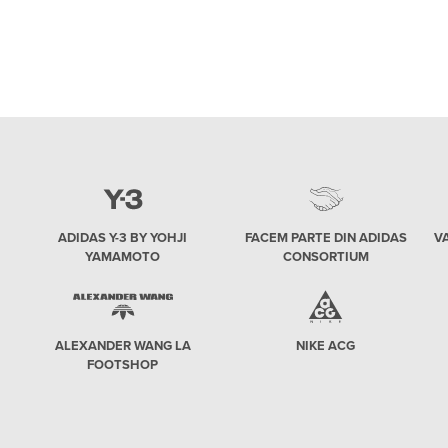
ADIDAS Y-3 BY YOHJI
FACEM PARTE DIN ADIDAS
V
YAMAMOTO
CONSORTIUM
ALEXANDER WANG LA
NIKE ACG
FOOTSHOP