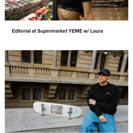
Editorial at Supermarket YEME w/ Laura