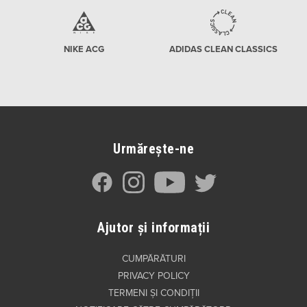
NIKE ACG
ADIDAS CLEAN CLASSICS
Urmărește-ne
Ajutor și informații
CUMPĂRĂTURI
PRIVACY POLICY
TERMENI ȘI CONDIȚII