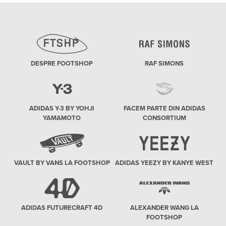
DESPRE FOOTSHOP
RAF SIMONS
ADIDAS Y-3 BY YOHJI
FACEM PARTE DIN ADIDAS
YAMAMOTO
CONSORTIUM
VAULT BY VANS LA FOOTSHOP
ADIDAS YEEZY BY KANYE WEST
ADIDAS FUTURECRAFT 4D
ALEXANDER WANG LA
FOOTSHOP