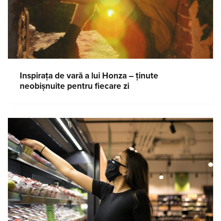
Inspirața de vară a lui Honza – ținute
neobișnuite pentru fiecare zi