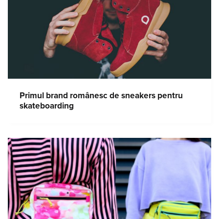
Primul brand românesc de sneakers pentru
skateboarding