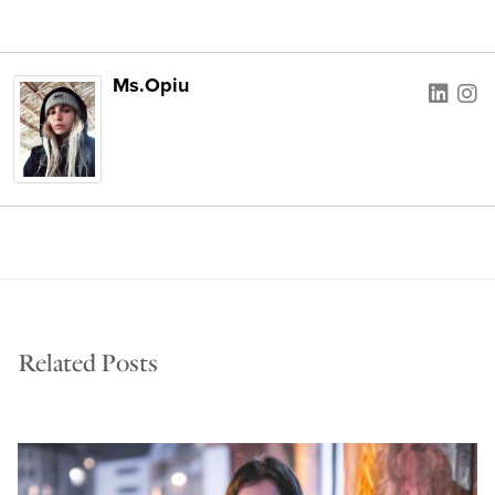
Ms.Opiu
Related Posts