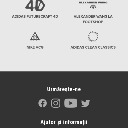
ADIDAS FUTURECRAFT 4D
ALEXANDER WANG LA
FOOTSHOP
NIKE ACG
ADIDAS CLEAN CLASSICS
Urmărește-ne
Ajutor și informații