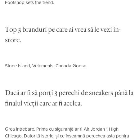
Footshop sets the trend.
Top 3 branduri pe care ai vrea să le vezi in-
store.
Stone Island, Vetements, Canada Goose.
Dacă ar fi să porți 3 perechi de sneakers până la
finalul vieții care ar fi acelea.
Grea întrebare. Prima cu siguranță ar fi Air Jordan 1 High
Chicago. Datorită istoriei și ce înseamnă perechea asta pentru