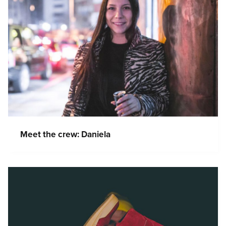
Meet the crew: Daniela