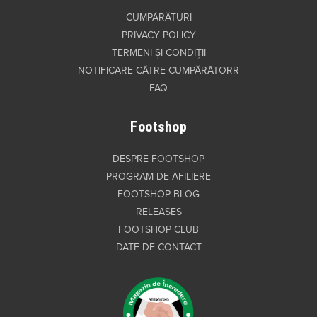
CUMPĂRĂTURI
PRIVACY POLICY
TERMENI ȘI CONDIȚII
NOTIFICARE CĂTRE CUMPĂRĂTORR
FAQ
Footshop
DESPRE FOOTSHOP
PROGRAM DE AFILIERE
FOOTSHOP BLOG
RELEASES
FOOTSHOP CLUB
DATE DE CONTACT