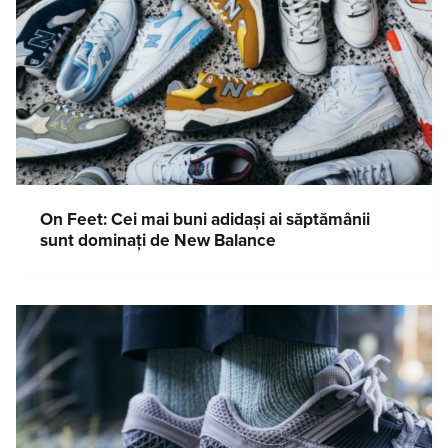
On Feet: Cei mai buni adidași ai săptămânii
sunt dominați de New Balance