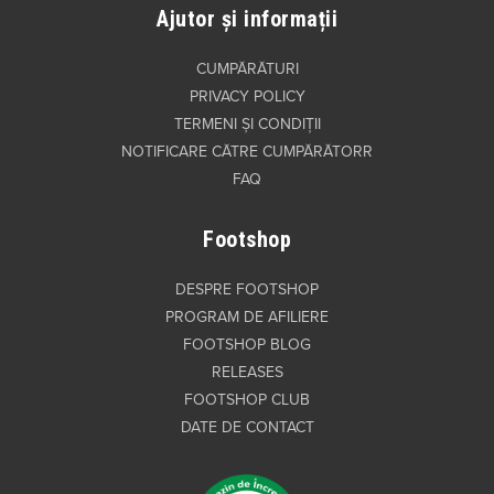
Ajutor și informații
CUMPĂRĂTURI
PRIVACY POLICY
TERMENI ȘI CONDIȚII
NOTIFICARE CĂTRE CUMPĂRĂTORR
FAQ
Footshop
DESPRE FOOTSHOP
PROGRAM DE AFILIERE
FOOTSHOP BLOG
RELEASES
FOOTSHOP CLUB
DATE DE CONTACT