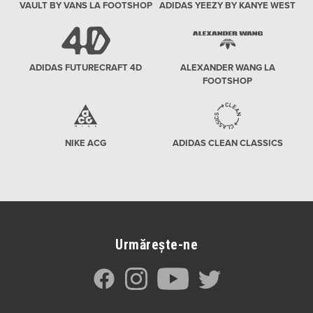
VAULT BY VANS LA FOOTSHOP
ADIDAS YEEZY BY KANYE WEST
ADIDAS FUTURECRAFT 4D
ALEXANDER WANG LA
FOOTSHOP
NIKE ACG
ADIDAS CLEAN CLASSICS
Urmărește-ne