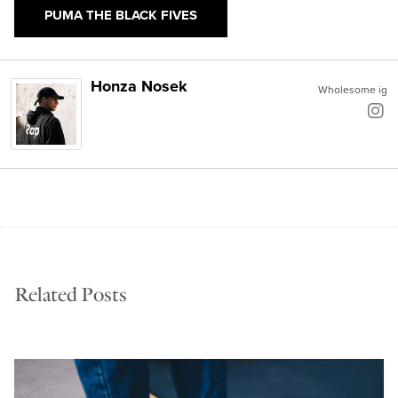
PUMA THE BLACK FIVES
Honza Nosek
Wholesome ig
Related Posts