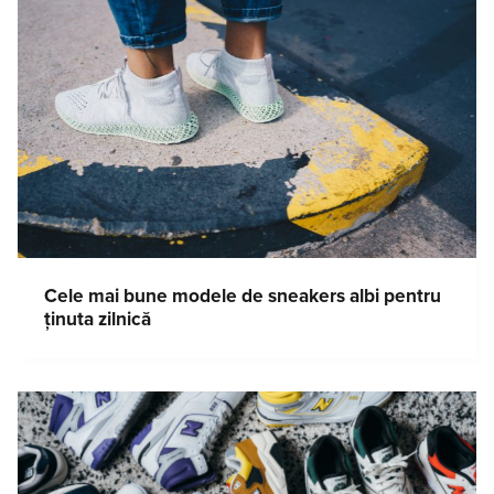
Cele mai bune modele de sneakers albi pentru
ținuta zilnică