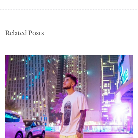
Related Posts