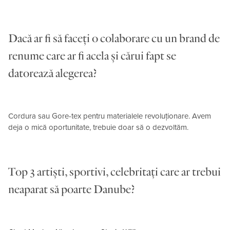
Dacă ar fi să faceți o colaborare cu un brand de
renume care ar fi acela și cărui fapt se
datorează alegerea?
Cordura sau Gore-tex pentru materialele revoluționare. Avem
deja o mică oportunitate, trebuie doar să o dezvoltăm.
Top 3 artiști, sportivi, celebritați care ar trebui
neaparat să poarte Danube?