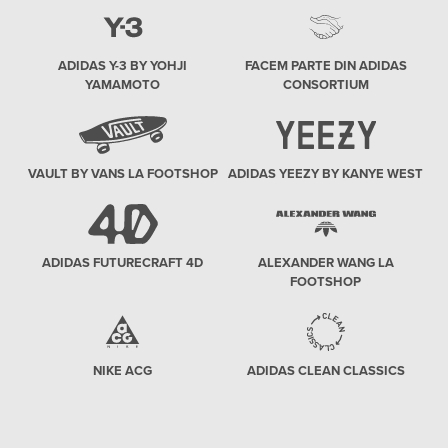
ADIDAS Y-3 BY YOHJI
FACEM PARTE DIN ADIDAS
YAMAMOTO
CONSORTIUM
VAULT BY VANS LA FOOTSHOP
ADIDAS YEEZY BY KANYE WEST
ADIDAS FUTURECRAFT 4D
ALEXANDER WANG LA
FOOTSHOP
NIKE ACG
ADIDAS CLEAN CLASSICS