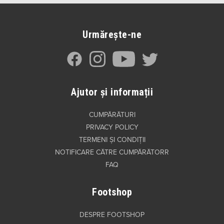
Urmărește-ne
Ajutor și informații
CUMPĂRĂTURI
PRIVACY POLICY
TERMENI ȘI CONDIȚII
NOTIFICARE CĂTRE CUMPĂRĂTORR
FAQ
Footshop
DESPRE FOOTSHOP