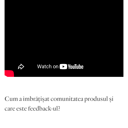
Cum a îmbrățișat comunitatea produsul și
care este feedback-ul?