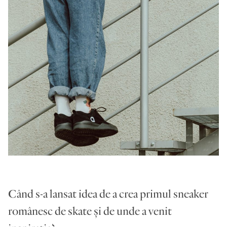
Când s-a lansat idea de a crea primul sneaker
românesc de skate și de unde a venit