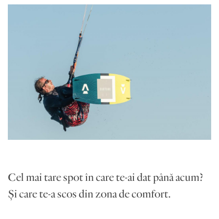
Cel mai tare spot în care te-ai dat până acum?
Și care te-a scos din zona de comfort.