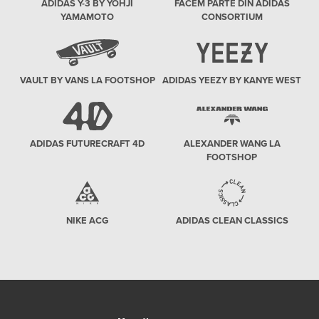
ADIDAS Y-3 BY YOHJI
FACEM PARTE DIN ADIDAS
YAMAMOTO
CONSORTIUM
VAULT BY VANS LA FOOTSHOP
ADIDAS YEEZY BY KANYE WEST
ADIDAS FUTURECRAFT 4D
ALEXANDER WANG LA
FOOTSHOP
NIKE ACG
ADIDAS CLEAN CLASSICS