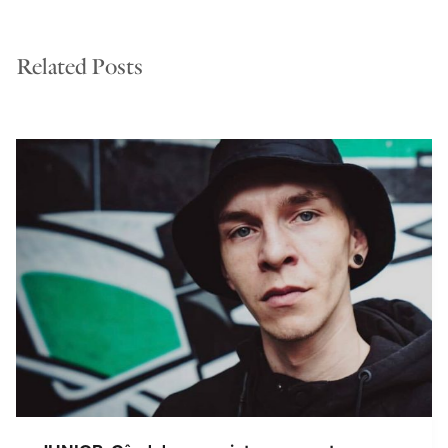
Related Posts