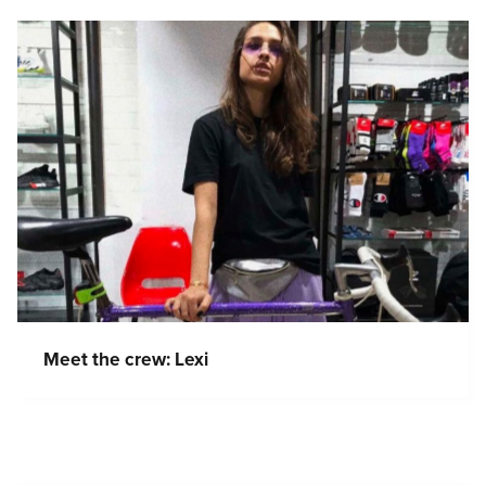
Meet the crew: Lexi