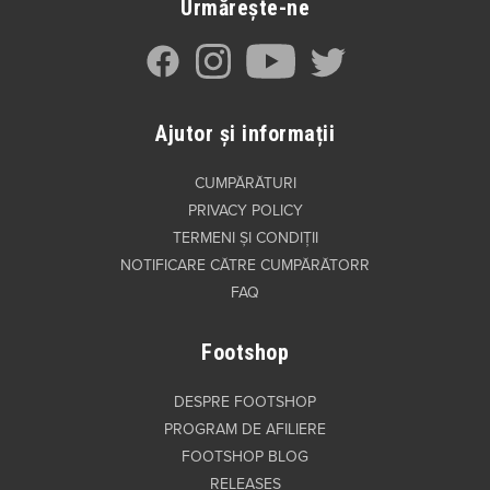
Urmărește-ne
Ajutor și informații
CUMPĂRĂTURI
PRIVACY POLICY
TERMENI ȘI CONDIȚII
NOTIFICARE CĂTRE CUMPĂRĂTORR
FAQ
Footshop
DESPRE FOOTSHOP
PROGRAM DE AFILIERE
FOOTSHOP BLOG
RELEASES