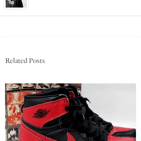
Related Posts