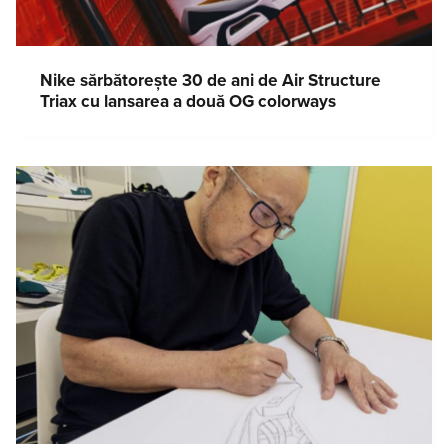
Nike sărbătorește 30 de ani de Air Structure
Triax cu lansarea a două OG colorways