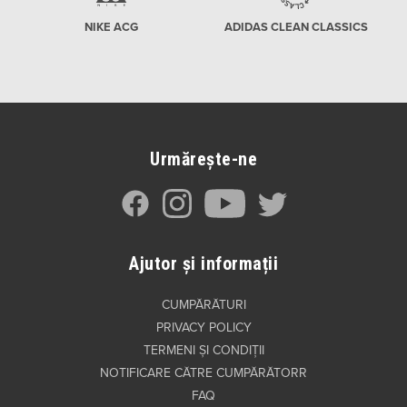
NIKE ACG
ADIDAS CLEAN CLASSICS
Urmărește-ne
Ajutor și informații
CUMPĂRĂTURI
PRIVACY POLICY
TERMENI ȘI CONDIȚII
NOTIFICARE CĂTRE CUMPĂRĂTORR
FAQ