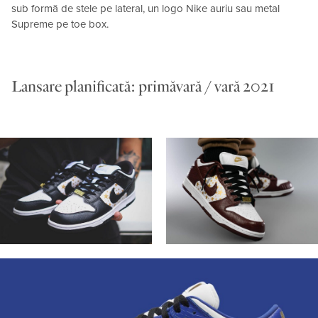
sub formă de stele pe lateral, un logo Nike auriu sau metal
Supreme pe toe box.
Lansare planificată: primăvară / vară 2021