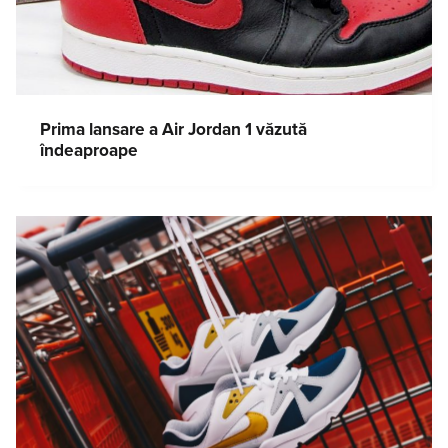
Prima lansare a Air Jordan 1 văzută
îndeaproape