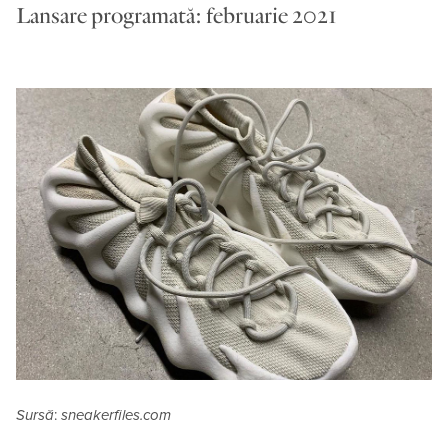
Lansare programată: februarie 2021
Sursă
:
sneakerfiles.com