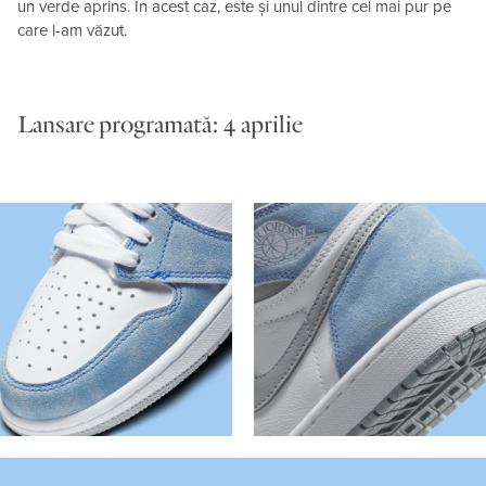
un verde aprins. În acest caz, este și unul dintre cel mai pur pe
care l-am văzut.
Lansare programată: 4 aprilie