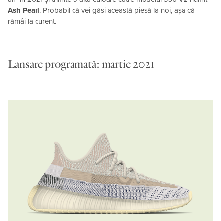
Ash Pearl
. Probabil că vei găsi această piesă la noi, așa că
rămâi la curent.
Lansare programată: martie 2021