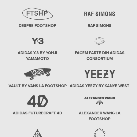
DESPRE FOOTSHOP
RAF SIMONS
ADIDAS Y-3 BY YOHJI
FACEM PARTE DIN ADIDAS
YAMAMOTO
CONSORTIUM
VAULT BY VANS LA FOOTSHOP
ADIDAS YEEZY BY KANYE WEST
ADIDAS FUTURECRAFT 4D
ALEXANDER WANG LA
FOOTSHOP