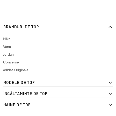
BRANDURI DE TOP
Nike
Vans
Jordan
Converse
adidas Originals
MODELE DE TOP
ÎNCĂLȚĂMINTE DE TOP
HAINE DE TOP