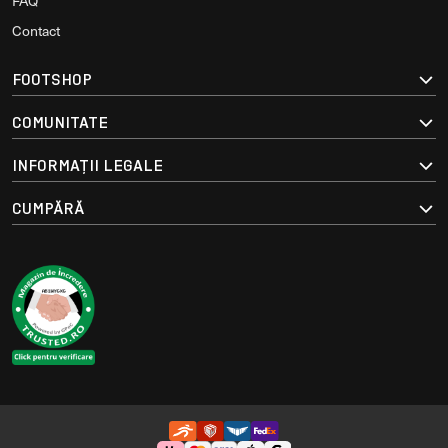
FAQ
Contact
FOOTSHOP
COMUNITATE
INFORMAȚII LEGALE
CUMPĂRĂ