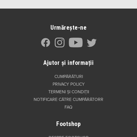
Urmărește-ne
Ajutor și informații
CUMPĂRĂTURI
PRIVACY POLICY
TERMENI ȘI CONDIȚII
NOTIFICARE CĂTRE CUMPĂRĂTORR
FAQ
Footshop