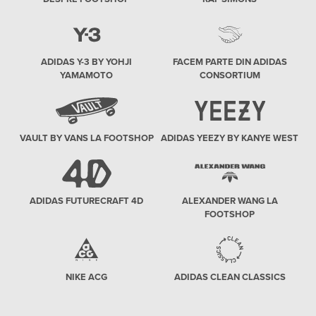
ADIDAS Y-3 BY YOHJI
FACEM PARTE DIN ADIDAS
YAMAMOTO
CONSORTIUM
VAULT BY VANS LA FOOTSHOP
ADIDAS YEEZY BY KANYE WEST
ADIDAS FUTURECRAFT 4D
ALEXANDER WANG LA
FOOTSHOP
NIKE ACG
ADIDAS CLEAN CLASSICS