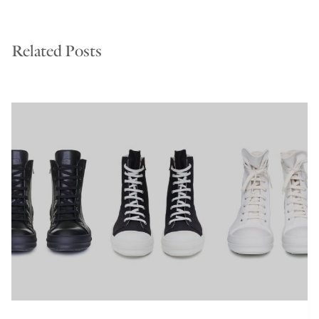
Related Posts