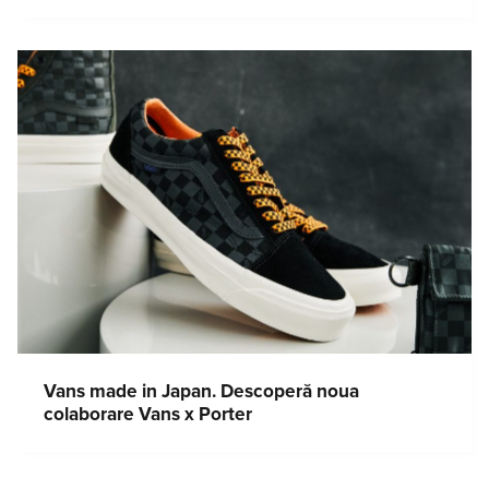
Vans made in Japan. Descoperă noua
colaborare Vans x Porter