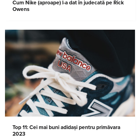
Cum Nike (aproape) l-a dat în judecată pe Rick
Owens
Top 11: Cei mai buni adidași pentru primăvara
2023