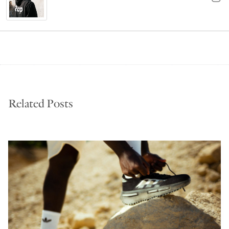
Related Posts