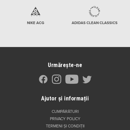
NIKE ACG
ADIDAS CLEAN CLASSICS
Urmărește-ne
Ajutor și informații
CUMPĂRĂTURI
PRIVACY POLICY
TERMENI ȘI CONDIȚII