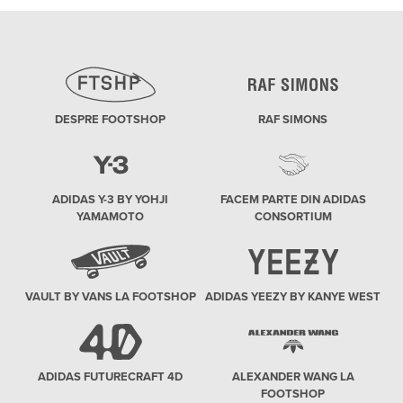
DESPRE FOOTSHOP
RAF SIMONS
ADIDAS Y-3 BY YOHJI
FACEM PARTE DIN ADIDAS
YAMAMOTO
CONSORTIUM
VAULT BY VANS LA FOOTSHOP
ADIDAS YEEZY BY KANYE WEST
ADIDAS FUTURECRAFT 4D
ALEXANDER WANG LA
FOOTSHOP