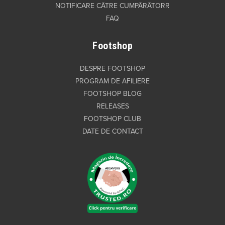
NOTIFICARE CĂTRE CUMPĂRĂTORR
FAQ
Footshop
DESPRE FOOTSHOP
PROGRAM DE AFILIERE
FOOTSHOP BLOG
RELEASES
FOOTSHOP CLUB
DATE DE CONTACT