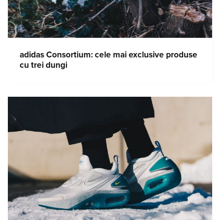
adidas Consortium: cele mai exclusive produse
cu trei dungi