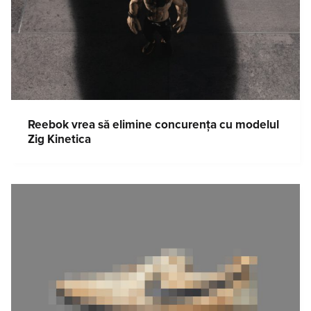
Reebok vrea să elimine concurența cu modelul
Zig Kinetica