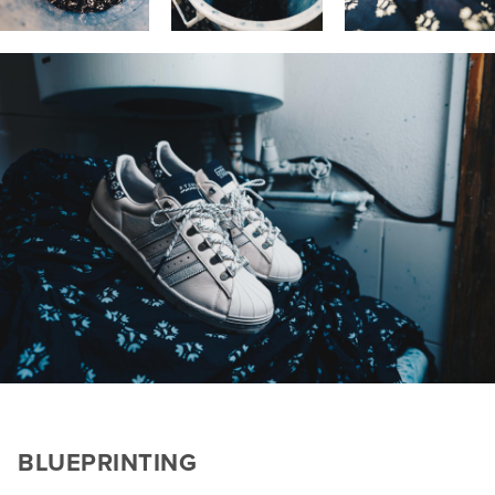
BLUEPRINTING