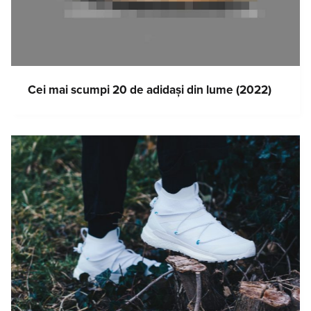
Cei mai scumpi 20 de adidași din lume (2022)