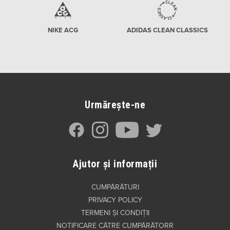
NIKE ACG
ADIDAS CLEAN CLASSICS
Urmărește-ne
Ajutor și informații
CUMPĂRĂTURI
PRIVACY POLICY
TERMENI ȘI CONDIȚII
NOTIFICARE CĂTRE CUMPĂRĂTORR