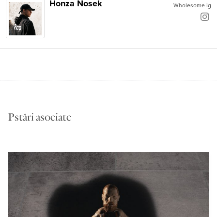
Honza Nosek
Wholesome ig
Pstări asociate