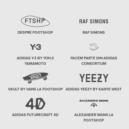
DESPRE FOOTSHOP
RAF SIMONS
ADIDAS Y-3 BY YOHJI
FACEM PARTE DIN ADIDAS
YAMAMOTO
CONSORTIUM
VAULT BY VANS LA FOOTSHOP
ADIDAS YEEZY BY KANYE WEST
ADIDAS FUTURECRAFT 4D
ALEXANDER WANG LA
FOOTSHOP