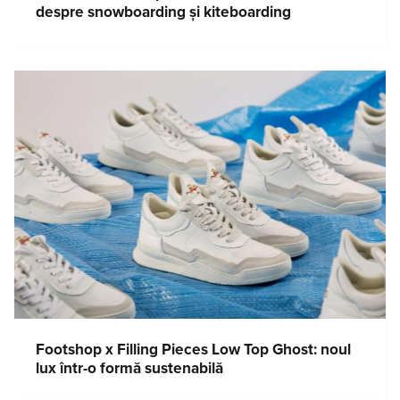
despre snowboarding și kiteboarding
Footshop x Filling Pieces Low Top Ghost: noul
lux într-o formă sustenabilă