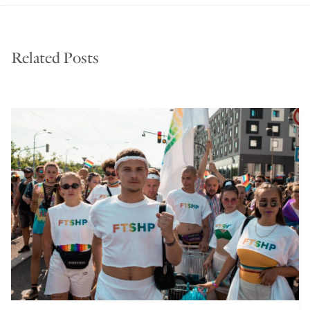
Related Posts