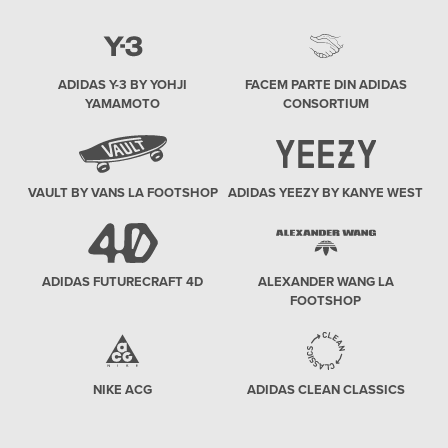
ADIDAS Y-3 BY YOHJI
FACEM PARTE DIN ADIDAS
YAMAMOTO
CONSORTIUM
VAULT BY VANS LA FOOTSHOP
ADIDAS YEEZY BY KANYE WEST
ADIDAS FUTURECRAFT 4D
ALEXANDER WANG LA
FOOTSHOP
NIKE ACG
ADIDAS CLEAN CLASSICS