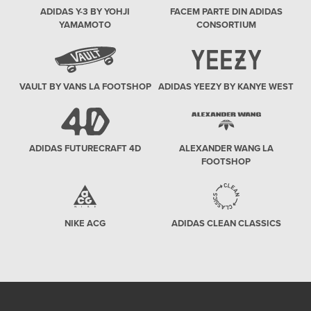
ADIDAS Y-3 BY YOHJI
FACEM PARTE DIN ADIDAS
YAMAMOTO
CONSORTIUM
VAULT BY VANS LA FOOTSHOP
ADIDAS YEEZY BY KANYE WEST
ADIDAS FUTURECRAFT 4D
ALEXANDER WANG LA
FOOTSHOP
NIKE ACG
ADIDAS CLEAN CLASSICS