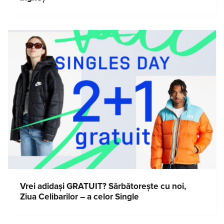
Vrei adidași GRATUIT? Sărbătorește cu noi,
Ziua Celibarilor – a celor Single