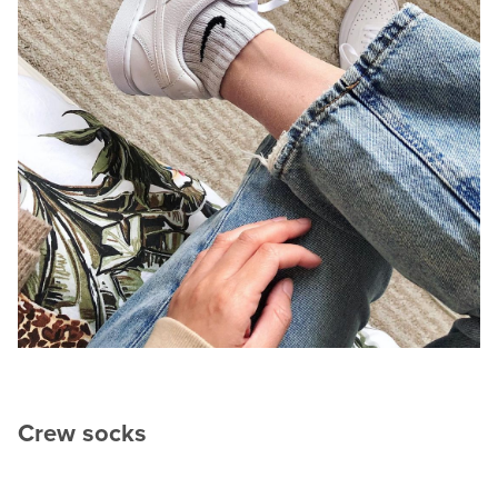
Crew socks