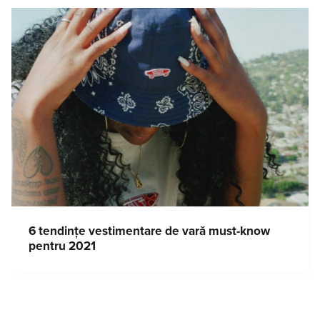
6 tendințe vestimentare de vară must-know
pentru 2021