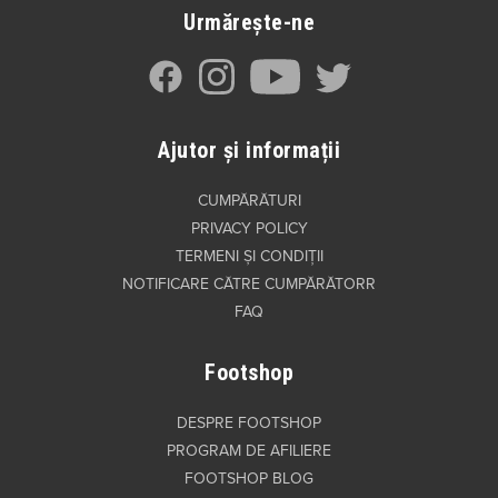
Urmărește-ne
Ajutor și informații
CUMPĂRĂTURI
PRIVACY POLICY
TERMENI ȘI CONDIȚII
NOTIFICARE CĂTRE CUMPĂRĂTORR
FAQ
Footshop
DESPRE FOOTSHOP
PROGRAM DE AFILIERE
FOOTSHOP BLOG