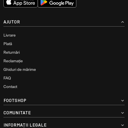
AJUTOR
Livrare
Plată
Returnări
Reclamație
Ghiduri de mărime
FAQ
Contact
FOOTSHOP
COMUNITATE
INFORMAȚII LEGALE