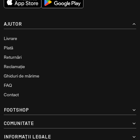
AJUTOR
Livrare
Plată
Returnări
Reclamație
Ghiduri de mărime
FAQ
Contact
FOOTSHOP
COMUNITATE
INFORMAȚII LEGALE