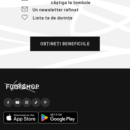
câștiga la tombole
Un newsletter rafinat
Lista ta de dorințe
OBȚINEȚI BENEFICIILE