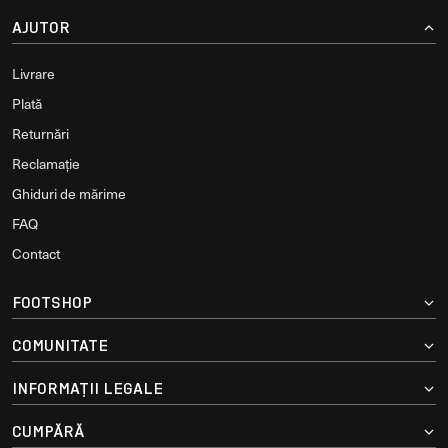
AJUTOR
Livrare
Plată
Returnări
Reclamație
Ghiduri de mărime
FAQ
Contact
FOOTSHOP
COMUNITATE
INFORMAȚII LEGALE
CUMPĂRĂ