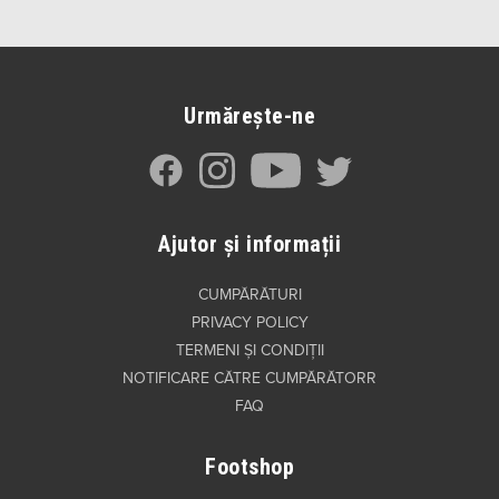
Urmărește-ne
Ajutor și informații
CUMPĂRĂTURI
PRIVACY POLICY
TERMENI ȘI CONDIȚII
NOTIFICARE CĂTRE CUMPĂRĂTORR
FAQ
Footshop