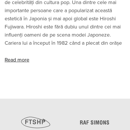
de celebrități din cultura pop. Una dintre cele mai
importante persoane care a popularizat această
estetică în Japonia și mai apoi global este Hiroshi
Fujiwara. Hiroshi este fără dubiu unul dintre cei mai
influenți oameni de pe scena modei Japoneze.
Cariera lui a început în 1982 când a plecat din orășe
Read more