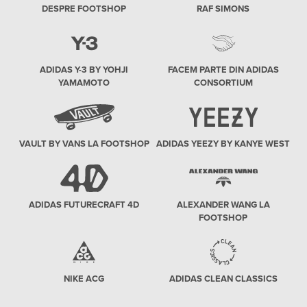
DESPRE FOOTSHOP
RAF SIMONS
ADIDAS Y-3 BY YOHJI
FACEM PARTE DIN ADIDAS
YAMAMOTO
CONSORTIUM
VAULT BY VANS LA FOOTSHOP
ADIDAS YEEZY BY KANYE WEST
ADIDAS FUTURECRAFT 4D
ALEXANDER WANG LA
FOOTSHOP
NIKE ACG
ADIDAS CLEAN CLASSICS