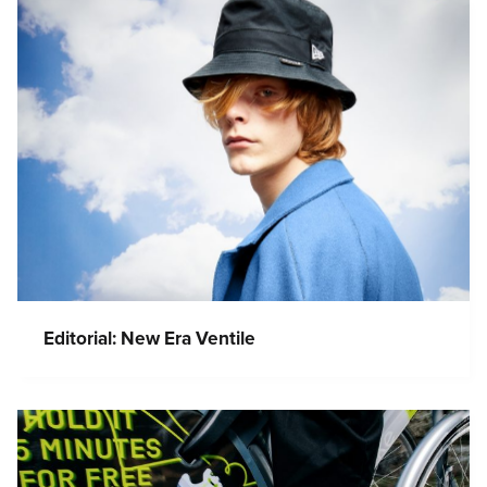
Editorial: New Era Ventile