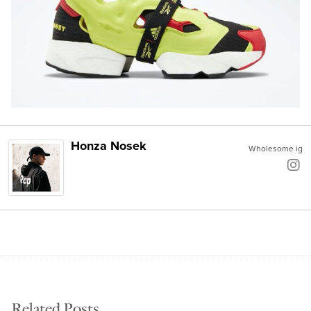
Honza Nosek
Wholesome ig
Related Posts