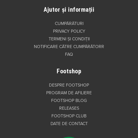
Ajutor și informații
CUMPĂRĂTURI
PRIVACY POLICY
TERMENI ȘI CONDIȚII
NOTIFICARE CĂTRE CUMPĂRĂTORR
FAQ
Footshop
DESPRE FOOTSHOP
PROGRAM DE AFILIERE
FOOTSHOP BLOG
RELEASES
FOOTSHOP CLUB
DATE DE CONTACT