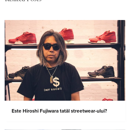
Este Hiroshi Fujiwara tatăl streetwear-ului?