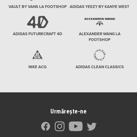
VAULT BY VANS LA FOOTSHOP
ADIDAS YEEZY BY KANYE WEST
ADIDAS FUTURECRAFT 4D
ALEXANDER WANG LA
FOOTSHOP
NIKE ACG
ADIDAS CLEAN CLASSICS
Urmărește-ne