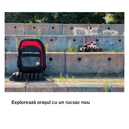
Explorează orașul cu un rucsac nou