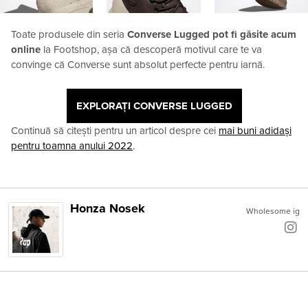
Toate produsele din seria
Converse Lugged pot fi găsite acum
online
la Footshop, așa că descoperă motivul care te va
convinge că Converse sunt absolut perfecte pentru iarnă.
EXPLORAȚI CONVERSE LUGGED
Continuă să citești pentru un articol despre cei
mai buni adidași
pentru toamna anului 2022
.
Honza Nosek
Wholesome ig