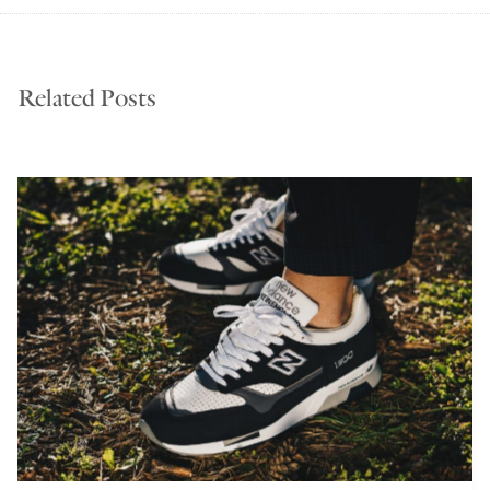
Related Posts