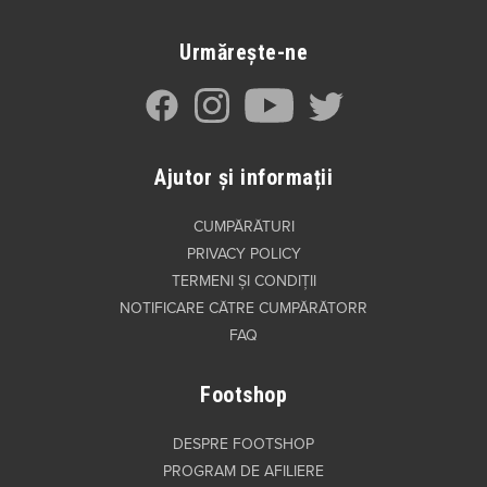
Urmărește-ne
Ajutor și informații
CUMPĂRĂTURI
PRIVACY POLICY
TERMENI ȘI CONDIȚII
NOTIFICARE CĂTRE CUMPĂRĂTORR
FAQ
Footshop
DESPRE FOOTSHOP
PROGRAM DE AFILIERE