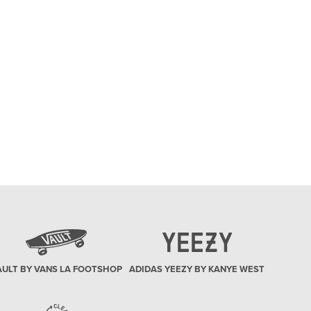
AULT BY VANS LA FOOTSHOP
ADIDAS YEEZY BY KANYE WEST