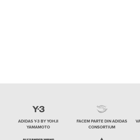
ADIDAS Y-3 BY YOHJI
FACEM PARTE DIN ADIDAS
V
YAMAMOTO
CONSORTIUM