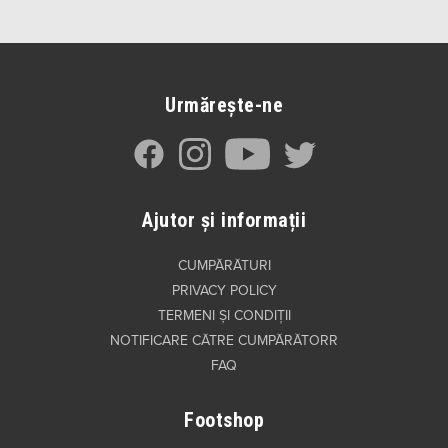
Urmărește-ne
Ajutor și informații
CUMPĂRĂTURI
PRIVACY POLICY
TERMENI ȘI CONDIȚII
NOTIFICARE CĂTRE CUMPĂRĂTORR
FAQ
Footshop