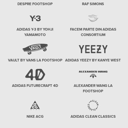
DESPRE FOOTSHOP
RAF SIMONS
ADIDAS Y-3 BY YOHJI
FACEM PARTE DIN ADIDAS
YAMAMOTO
CONSORTIUM
VAULT BY VANS LA FOOTSHOP
ADIDAS YEEZY BY KANYE WEST
ADIDAS FUTURECRAFT 4D
ALEXANDER WANG LA
FOOTSHOP
NIKE ACG
ADIDAS CLEAN CLASSICS