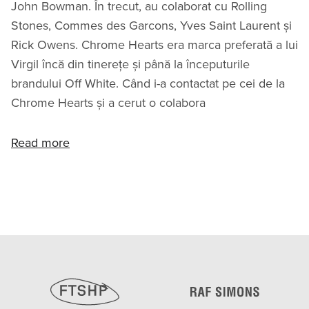
John Bowman. În trecut, au colaborat cu Rolling
Stones, Commes des Garcons, Yves Saint Laurent și
Rick Owens. Chrome Hearts era marca preferată a lui
Virgil încă din tinerețe și până la începuturile
brandului Off White. Când i-a contactat pe cei de la
Chrome Hearts și a cerut o colabora
Read more