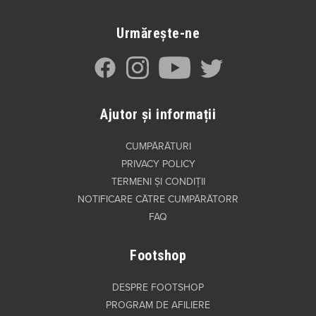
Urmărește-ne
Ajutor și informații
CUMPĂRĂTURI
PRIVACY POLICY
TERMENI ȘI CONDIȚII
NOTIFICARE CĂTRE CUMPĂRĂTORR
FAQ
Footshop
DESPRE FOOTSHOP
PROGRAM DE AFILIERE