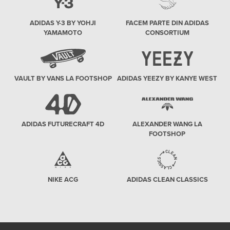
ADIDAS Y-3 BY YOHJI
FACEM PARTE DIN ADIDAS
YAMAMOTO
CONSORTIUM
VAULT BY VANS LA FOOTSHOP
ADIDAS YEEZY BY KANYE WEST
ADIDAS FUTURECRAFT 4D
ALEXANDER WANG LA
FOOTSHOP
NIKE ACG
ADIDAS CLEAN CLASSICS