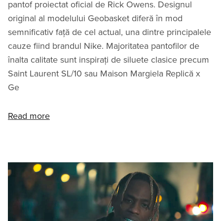
pantof proiectat oficial de Rick Owens. Designul
original al modelului Geobasket diferă în mod
semnificativ față de cel actual, una dintre principalele
cauze fiind brandul Nike. Majoritatea pantofilor de
înalta calitate sunt inspirați de siluete clasice precum
Saint Laurent SL/10 sau Maison Margiela Replică x
Ge
Read more