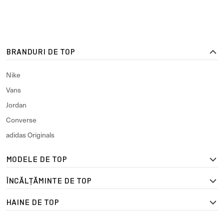
BRANDURI DE TOP
Nike
Vans
Jordan
Converse
adidas Originals
MODELE DE TOP
ÎNCĂLȚĂMINTE DE TOP
HAINE DE TOP