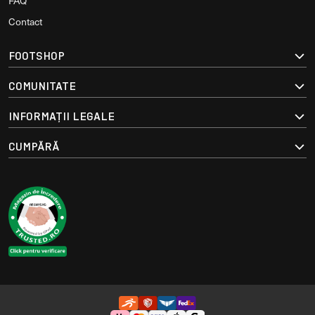
FAQ
Contact
FOOTSHOP
COMUNITATE
INFORMAȚII LEGALE
CUMPĂRĂ